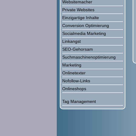
Websitemacher
Private Websites
Einzigartige Inhalte
Conversion Optimierung
Socialmedia Marketing
Linkangst
SEO-Gehorsam
Suchmaschinenoptimierung
Marketing
Onlinetexter
Nofollow-Links
Onlineshops
Tag Management