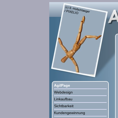
AgilPage
Webdesign
Linkaufbau
Sichtbarkeit
Kundengewinnung